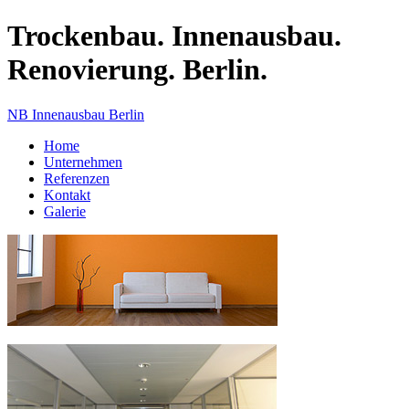
Trockenbau. Innenausbau.
Renovierung. Berlin.
NB Innenausbau Berlin
Home
Unternehmen
Referenzen
Kontakt
Galerie